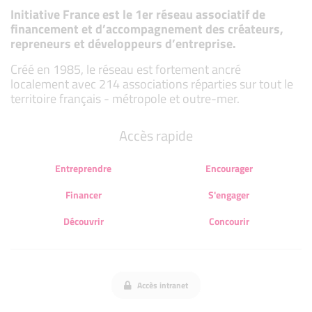
Initiative France est le 1er réseau associatif de
financement et d’accompagnement des créateurs,
repreneurs et développeurs d’entreprise.
Créé en 1985, le réseau est fortement ancré
localement avec 214 associations réparties sur tout le
territoire français - métropole et outre-mer.
Accès rapide
Entreprendre
Encourager
Financer
S'engager
Découvrir
Concourir
Accès intranet