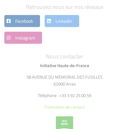
Retrouvez nous sur nos réseaux
Facebook
Linkedin
instagram
Nous contacter
Initiative Hauts-de-France
58 AVENUE DU MEMORIAL DES FUSILLES
62000 Arras
Téléphone : +33 3 92 25 00 59
Formulaire de contact