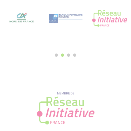
MEMBRE DE