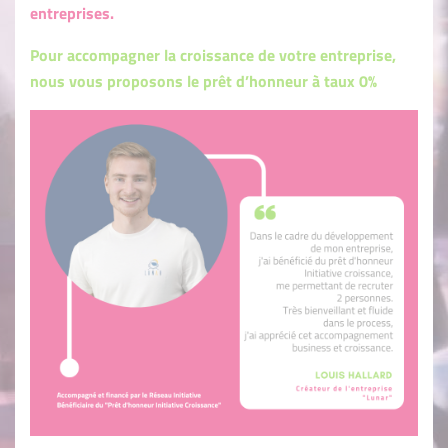
entreprises.
Pour accompagner la croissance de votre entreprise,
nous vous proposons le prêt d’honneur à taux 0%