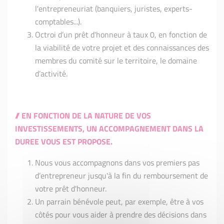
l'entrepreneuriat (banquiers, juristes, experts-
comptables...).
Octroi d’un prêt d'honneur à taux 0, en fonction de
la viabilité de votre projet et des connaissances des
membres du comité sur le territoire, le domaine
d’activité.
// EN FONCTION DE LA NATURE DE VOS
INVESTISSEMENTS, UN ACCOMPAGNEMENT DANS LA
DUREE VOUS EST PROPOSE.
Nous vous accompagnons dans vos premiers pas
d’entrepreneur jusqu'à la fin du remboursement de
votre prêt d'honneur.
Un parrain bénévole peut, par exemple, être à vos
côtés pour vous aider à prendre des décisions dans