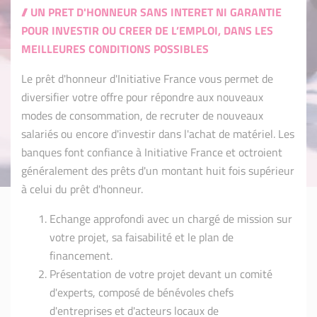
// UN PRET D'HONNEUR SANS INTERET NI GARANTIE
POUR INVESTIR OU CREER DE L’EMPLOI, DANS LES
MEILLEURES CONDITIONS POSSIBLES
Le prêt d'honneur d'Initiative France vous permet de
diversifier votre offre pour répondre aux nouveaux
modes de consommation, de recruter de nouveaux
salariés ou encore d'investir dans l'achat de matériel. Les
banques font confiance à Initiative France et octroient
généralement des prêts d'un montant huit fois supérieur
à celui du prêt d'honneur.
Echange approfondi avec un chargé de mission sur
votre projet, sa faisabilité et le plan de
financement.
Présentation de votre projet devant un comité
d'experts, composé de bénévoles chefs
d'entreprises et d'acteurs locaux de