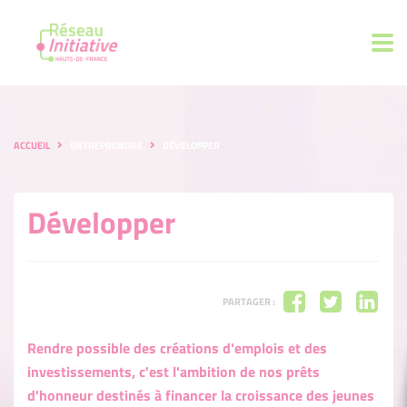
ACCUEIL
ENTREPRENDRE
DÉVELOPPER
Développer
PARTAGER :
Rendre possible des créations d'emplois et des
investissements, c'est l'ambition de nos prêts
d'honneur destinés à financer la croissance des jeunes